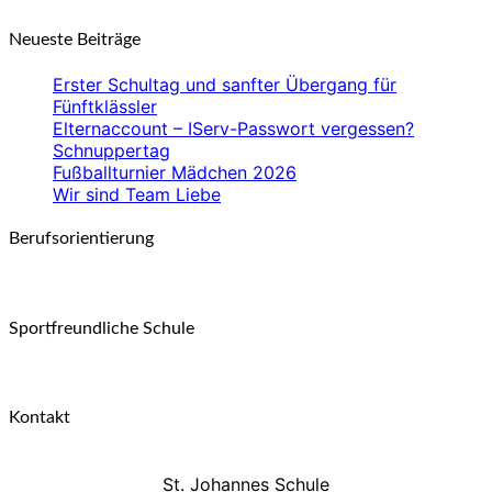
Neueste Beiträge
Erster Schultag und sanfter Übergang für
Fünftklässler
Elternaccount – IServ-Passwort vergessen?
Schnuppertag
Fußballturnier Mädchen 2026
Wir sind Team Liebe
Berufsorientierung
Sportfreundliche Schule
Kontakt
St. Johannes Schule