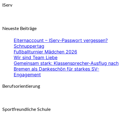
IServ
Neueste Beiträge
Elternaccount – IServ-Passwort vergessen?
Schnuppertag
Fußballturnier Mädchen 2026
Wir sind Team Liebe
Gemeinsam stark: Klassensprecher-Ausflug nach
Bremen als Dankeschön für starkes SV-
Engagement
Berufsorientierung
Sportfreundliche Schule