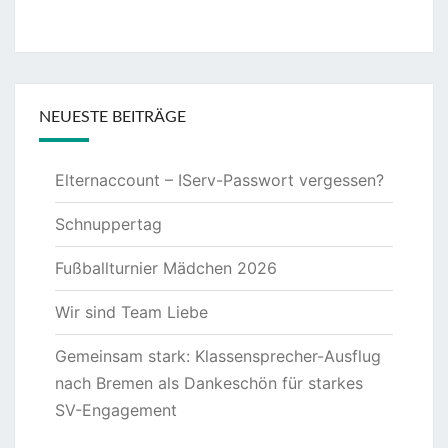
NEUESTE BEITRÄGE
Elternaccount – IServ-Passwort vergessen?
Schnuppertag
Fußballturnier Mädchen 2026
Wir sind Team Liebe
Gemeinsam stark: Klassensprecher-Ausflug
nach Bremen als Dankeschön für starkes
SV-Engagement