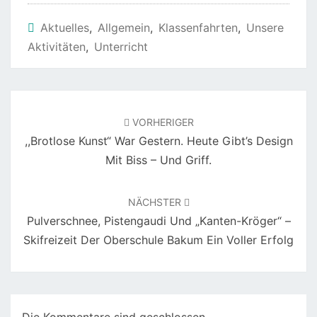
Aktuelles
,
Allgemein
,
Klassenfahrten
,
Unsere
Aktivitäten
,
Unterricht
Beitragsnavigation
VORHERIGER
,,Brotlose Kunst“ War Gestern. Heute Gibt’s Design
Mit Biss – Und Griff.
NÄCHSTER
Pulverschnee, Pistengaudi Und „Kanten-Kröger“ –
Skifreizeit Der Oberschule Bakum Ein Voller Erfolg