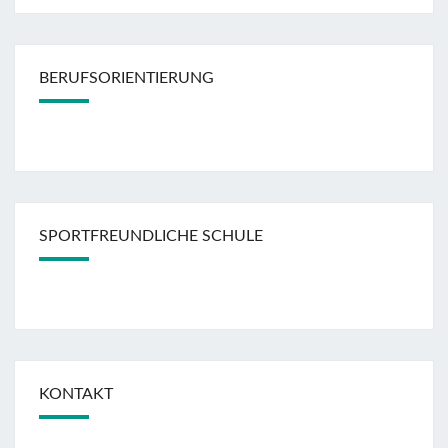
BERUFSORIENTIERUNG
SPORTFREUNDLICHE SCHULE
KONTAKT