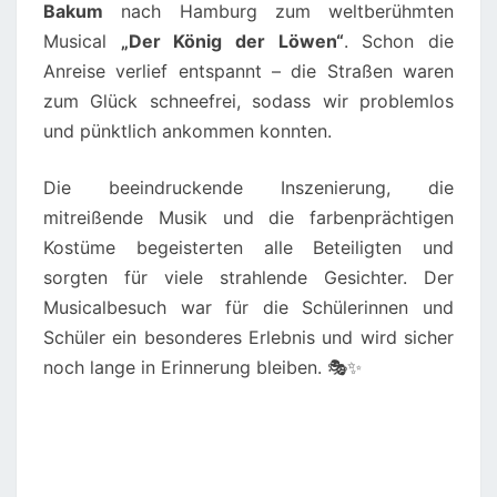
Bakum
nach Hamburg zum weltberühmten
Musical
„Der König der Löwen“
. Schon die
Anreise verlief entspannt – die Straßen waren
zum Glück schneefrei, sodass wir problemlos
und pünktlich ankommen konnten.
Die beeindruckende Inszenierung, die
mitreißende Musik und die farbenprächtigen
Kostüme begeisterten alle Beteiligten und
sorgten für viele strahlende Gesichter. Der
Musicalbesuch war für die Schülerinnen und
Schüler ein besonderes Erlebnis und wird sicher
noch lange in Erinnerung bleiben. 🎭✨