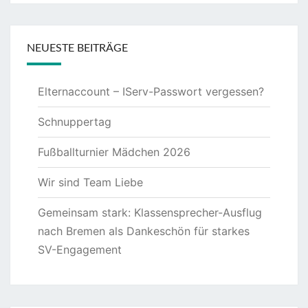
NEUESTE BEITRÄGE
Elternaccount – IServ-Passwort vergessen?
Schnuppertag
Fußballturnier Mädchen 2026
Wir sind Team Liebe
Gemeinsam stark: Klassensprecher-Ausflug
nach Bremen als Dankeschön für starkes
SV-Engagement