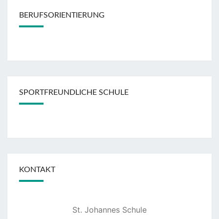
BERUFSORIENTIERUNG
SPORTFREUNDLICHE SCHULE
KONTAKT
St. Johannes Schule