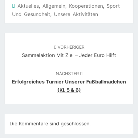
Aktuelles
,
Allgemein
,
Kooperationen
,
Sport
Und Gesundheit
,
Unsere Aktivitäten
Beitragsnavigation
VORHERIGER
Sammelaktion Mit Ziel – Jeder Euro Hilft
NÄCHSTER
Erfolgreiches Turnier Unserer Fußballmädchen
(Kl. 5 & 6)
Die Kommentare sind geschlossen.