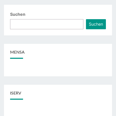
Suchen
Suchen
MENSA
ISERV