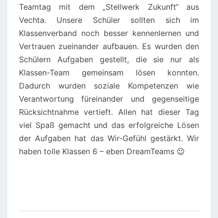
Teamtag mit dem „Stellwerk Zukunft“ aus
Vechta. Unsere Schüler sollten sich im
Klassenverband noch besser kennenlernen und
Vertrauen zueinander aufbauen. Es wurden den
Schülern Aufgaben gestellt, die sie nur als
Klassen-Team gemeinsam lösen konnten.
Dadurch wurden soziale Kompetenzen wie
Verantwortung füreinander und gegenseitige
Rücksichtnahme vertieft. Allen hat dieser Tag
viel Spaß gemacht und das erfolgreiche Lösen
der Aufgaben hat das Wir-Gefühl gestärkt. Wir
haben tolle Klassen 6 – eben DreamTeams 😉