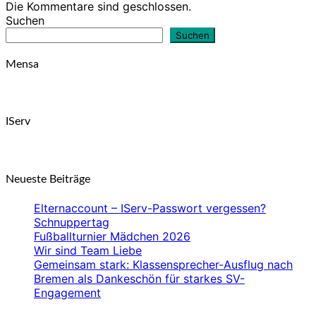
Die Kommentare sind geschlossen.
Suchen
Suchen
Mensa
IServ
Neueste Beiträge
Elternaccount – IServ-Passwort vergessen?
Schnuppertag
Fußballturnier Mädchen 2026
Wir sind Team Liebe
Gemeinsam stark: Klassensprecher-Ausflug nach
Bremen als Dankeschön für starkes SV-
Engagement