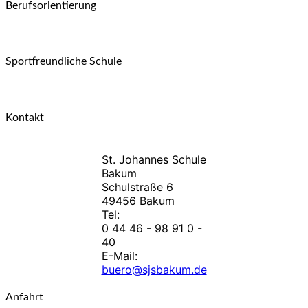
Berufsorientierung
Sportfreundliche Schule
Kontakt
St. Johannes Schule
Bakum
Schulstraße 6
49456 Bakum
Tel:
0 44 46 - 98 91 0 -
40
E-Mail:
buero@sjsbakum.de
Anfahrt