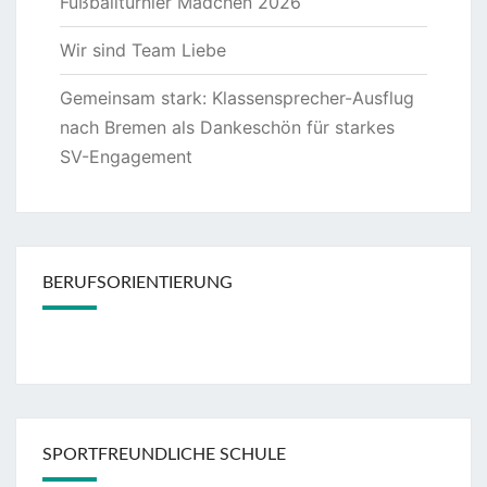
Fußballturnier Mädchen 2026
Wir sind Team Liebe
Gemeinsam stark: Klassensprecher-Ausflug
nach Bremen als Dankeschön für starkes
SV-Engagement
BERUFSORIENTIERUNG
SPORTFREUNDLICHE SCHULE