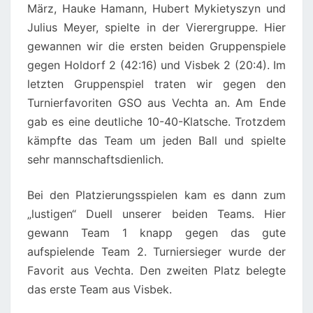
März, Hauke Hamann, Hubert Mykietyszyn und
Julius Meyer, spielte in der Vierergruppe. Hier
gewannen wir die ersten beiden Gruppenspiele
gegen Holdorf 2 (42:16) und Visbek 2 (20:4). Im
letzten Gruppenspiel traten wir gegen den
Turnierfavoriten GSO aus Vechta an. Am Ende
gab es eine deutliche 10-40-Klatsche. Trotzdem
kämpfte das Team um jeden Ball und spielte
sehr mannschaftsdienlich.
Bei den Platzierungsspielen kam es dann zum
„lustigen“ Duell unserer beiden Teams. Hier
gewann Team 1 knapp gegen das gute
aufspielende Team 2. Turniersieger wurde der
Favorit aus Vechta. Den zweiten Platz belegte
das erste Team aus Visbek.