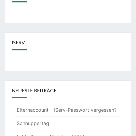
ISERV
NEUESTE BEITRÄGE
Elternaccount – IServ-Passwort vergessen?
Schnuppertag