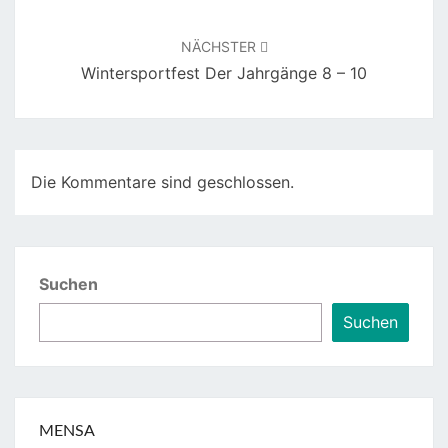
NÄCHSTER
Wintersportfest Der Jahrgänge 8 – 10
Die Kommentare sind geschlossen.
Suchen
Suchen
MENSA