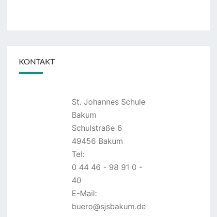
KONTAKT
St. Johannes Schule
Bakum
Schulstraße 6
49456 Bakum
Tel:
0 44 46 - 98 91 0 -
40
E-Mail:
buero@sjsbakum.de