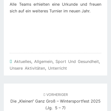
Alle Teams erhielten eine Urkunde und freuen
sich auf ein weiteres Turnier im neuen Jahr.
Aktuelles
,
Allgemein
,
Sport Und Gesundheit
,
Unsere Aktivitäten
,
Unterricht
Beitragsnavigation
VORHERIGER
Die „Kleinen“ Ganz Groß – Wintersportfest 2025
(Jg. 5 – 7)