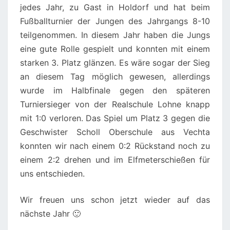
jedes Jahr, zu Gast in Holdorf und hat beim
Fußballturnier der Jungen des Jahrgangs 8-10
teilgenommen. In diesem Jahr haben die Jungs
eine gute Rolle gespielt und konnten mit einem
starken 3. Platz glänzen. Es wäre sogar der Sieg
an diesem Tag möglich gewesen, allerdings
wurde im Halbfinale gegen den späteren
Turniersieger von der Realschule Lohne knapp
mit 1:0 verloren. Das Spiel um Platz 3 gegen die
Geschwister Scholl Oberschule aus Vechta
konnten wir nach einem 0:2 Rückstand noch zu
einem 2:2 drehen und im Elfmeterschießen für
uns entschieden.
Wir freuen uns schon jetzt wieder auf das
nächste Jahr 🙂