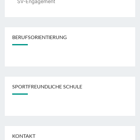
SV-Engagement
BERUFSORIENTIERUNG
SPORTFREUNDLICHE SCHULE
KONTAKT