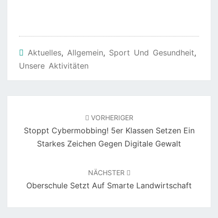
Aktuelles
,
Allgemein
,
Sport Und Gesundheit
,
Unsere Aktivitäten
Beitragsnavigation
VORHERIGER
Stoppt Cybermobbing! 5er Klassen Setzen Ein
Starkes Zeichen Gegen Digitale Gewalt
NÄCHSTER
Oberschule Setzt Auf Smarte Landwirtschaft