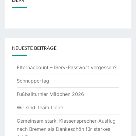
ISERV
NEUESTE BEITRÄGE
Elternaccount – IServ-Passwort vergessen?
Schnuppertag
Fußballturnier Mädchen 2026
Wir sind Team Liebe
Gemeinsam stark: Klassensprecher-Ausflug
nach Bremen als Dankeschön für starkes