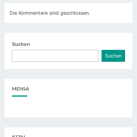
Die Kommentare sind geschlossen.
Suchen
Suchen
MENSA