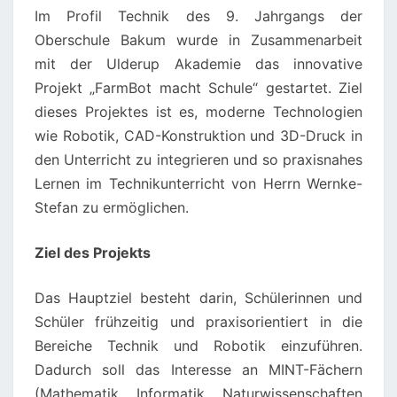
Im Profil Technik des 9. Jahrgangs der
Oberschule Bakum wurde in Zusammenarbeit
mit der Ulderup Akademie das innovative
Projekt „FarmBot macht Schule“ gestartet. Ziel
dieses Projektes ist es, moderne Technologien
wie Robotik, CAD-Konstruktion und 3D-Druck in
den Unterricht zu integrieren und so praxisnahes
Lernen im Technikunterricht von Herrn Wernke-
Stefan zu ermöglichen.
Ziel des Projekts
Das Hauptziel besteht darin, Schülerinnen und
Schüler frühzeitig und praxisorientiert in die
Bereiche Technik und Robotik einzuführen.
Dadurch soll das Interesse an MINT-Fächern
(Mathematik, Informatik, Naturwissenschaften