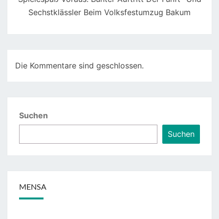
Sechstklässler Beim Volksfestumzug Bakum
Die Kommentare sind geschlossen.
Suchen
Suchen
MENSA