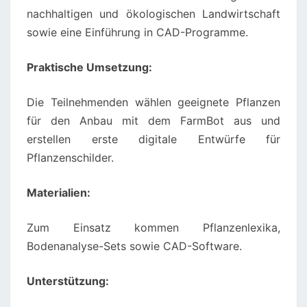
nachhaltigen und ökologischen Landwirtschaft
sowie eine Einführung in CAD-Programme.
Praktische Umsetzung:
Die Teilnehmenden wählen geeignete Pflanzen
für den Anbau mit dem FarmBot aus und
erstellen erste digitale Entwürfe für
Pflanzenschilder.
Materialien:
Zum Einsatz kommen Pflanzenlexika,
Bodenanalyse-Sets sowie CAD-Software.
Unterstützung: