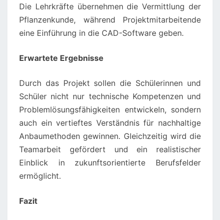
Die Lehrkräfte übernehmen die Vermittlung der
Pflanzenkunde, während Projektmitarbeitende
eine Einführung in die CAD-Software geben.
Erwartete Ergebnisse
Durch das Projekt sollen die Schülerinnen und
Schüler nicht nur technische Kompetenzen und
Problemlösungsfähigkeiten entwickeln, sondern
auch ein vertieftes Verständnis für nachhaltige
Anbaumethoden gewinnen. Gleichzeitig wird die
Teamarbeit gefördert und ein realistischer
Einblick in zukunftsorientierte Berufsfelder
ermöglicht.
Fazit