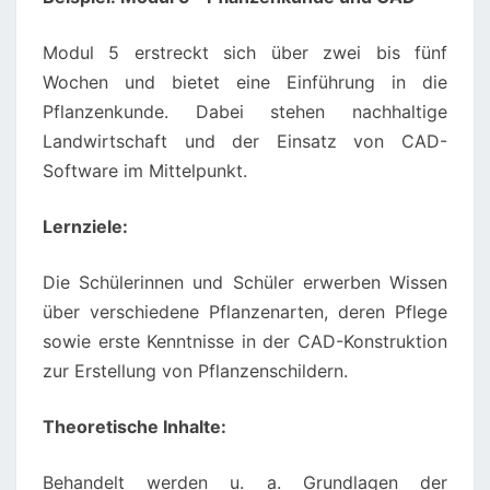
Modul 5 erstreckt sich über zwei bis fünf
Wochen und bietet eine Einführung in die
Pflanzenkunde. Dabei stehen nachhaltige
Landwirtschaft und der Einsatz von CAD-
Software im Mittelpunkt.
Lernziele:
Die Schülerinnen und Schüler erwerben Wissen
über verschiedene Pflanzenarten, deren Pflege
sowie erste Kenntnisse in der CAD-Konstruktion
zur Erstellung von Pflanzenschildern.
Theoretische Inhalte:
Behandelt werden u. a. Grundlagen der