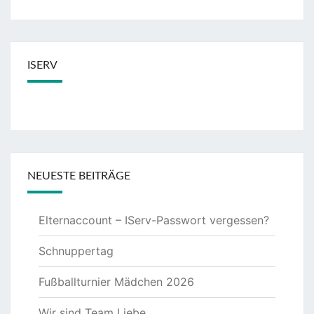
ISERV
NEUESTE BEITRÄGE
Elternaccount – IServ-Passwort vergessen?
Schnuppertag
Fußballturnier Mädchen 2026
Wir sind Team Liebe