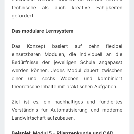
technische als auch kreative Fähigkeiten
gefördert.
Das modulare Lernsystem
Das Konzept basiert auf zehn flexibel
einsetzbaren Modulen, die individuell an die
Bedürfnisse der jeweiligen Schule angepasst
werden können. Jedes Modul dauert zwischen
einer und sechs Wochen und kombiniert
theoretische Inhalte mit praktischen Aufgaben.
Ziel ist es, ein nachhaltiges und fundiertes
Verständnis für Automatisierung und moderne
Landwirtschaft aufzubauen.
Beispiel: Modul 5 – Pflanzenkunde und CAD