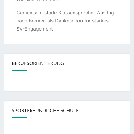
Gemeinsam stark: Klassensprecher-Ausflug
nach Bremen als Dankeschön für starkes
SV-Engagement
BERUFSORIENTIERUNG
SPORTFREUNDLICHE SCHULE