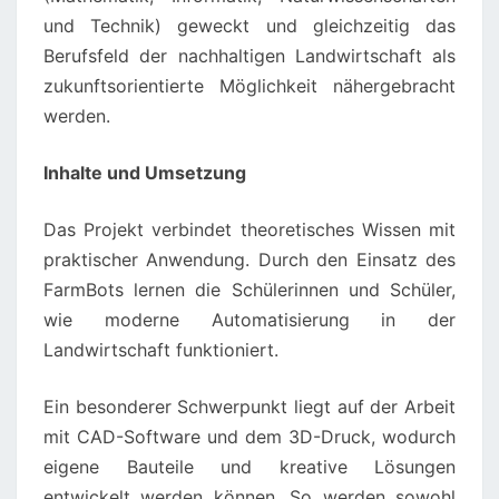
und Technik) geweckt und gleichzeitig das
Berufsfeld der nachhaltigen Landwirtschaft als
zukunftsorientierte Möglichkeit nähergebracht
werden.
Inhalte und Umsetzung
Das Projekt verbindet theoretisches Wissen mit
praktischer Anwendung. Durch den Einsatz des
FarmBots lernen die Schülerinnen und Schüler,
wie moderne Automatisierung in der
Landwirtschaft funktioniert.
Ein besonderer Schwerpunkt liegt auf der Arbeit
mit CAD-Software und dem 3D-Druck, wodurch
eigene Bauteile und kreative Lösungen
entwickelt werden können. So werden sowohl