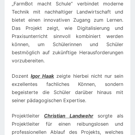
„FarmBot macht Schule“ verbindet moderne
Technik mit nachhaltiger Landwirtschaft und
bietet einen innovativen Zugang zum Lernen.
Das Projekt zeigt, wie Digitalisierung und
Praxisunterricht sinnvoll kombiniert werden
können, um Schülerinnen und Schüler
bestmöglich auf zukünftige Herausforderungen
vorzubereiten.
Dozent
Igor Haak
zeigte hierbei nicht nur sein
exzellentes fachliches Können, sondern
begeisterte die Schüler darüber hinaus mit
seiner pädagogischen Expertise.
Projektleiter
Christian Landwehr
sorgte als
Projektleiter für einen reibungslosen und
professionellen Ablauf des Projekts, welches