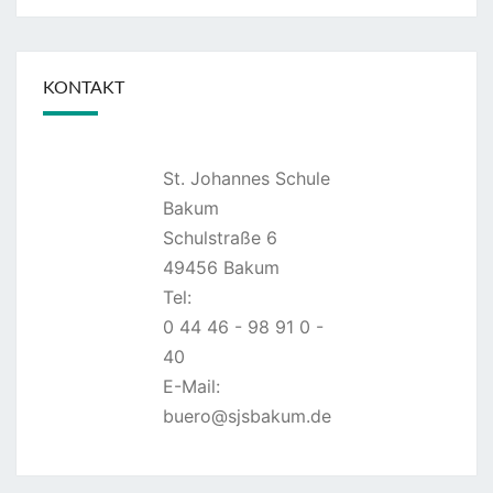
KONTAKT
St. Johannes Schule
Bakum
Schulstraße 6
49456 Bakum
Tel:
0 44 46 - 98 91 0 -
40
E-Mail:
buero@sjsbakum.de