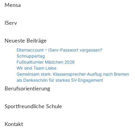
Mensa
IServ
Neueste Beiträge
Elternaccount – IServ-Passwort vergessen?
Schnuppertag
Fußballturnier Mädchen 2026
Wir sind Team Liebe
Gemeinsam stark: Klassensprecher-Ausflug nach Bremen
als Dankeschön für starkes SV-Engagement
Berufsorientierung
Sportfreundliche Schule
Kontakt