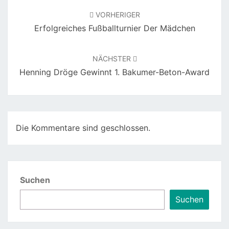
VORHERIGER
Erfolgreiches Fußballturnier Der Mädchen
NÄCHSTER
Henning Dröge Gewinnt 1. Bakumer-Beton-Award
Die Kommentare sind geschlossen.
Suchen
Suchen