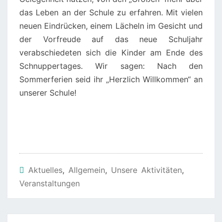
das Leben an der Schule zu erfahren. Mit vielen
neuen Eindrücken, einem Lächeln im Gesicht und
der Vorfreude auf das neue Schuljahr
verabschiedeten sich die Kinder am Ende des
Schnuppertages. Wir sagen: Nach den
Sommerferien seid ihr „Herzlich Willkommen“ an
unserer Schule!
Aktuelles
,
Allgemein
,
Unsere Aktivitäten
,
Veranstaltungen
Beitragsnavigation