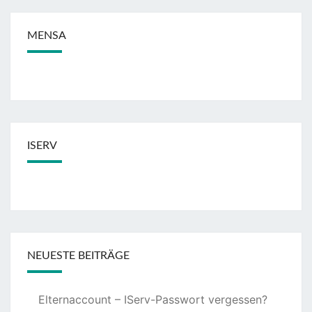
MENSA
ISERV
NEUESTE BEITRÄGE
Elternaccount – IServ-Passwort vergessen?