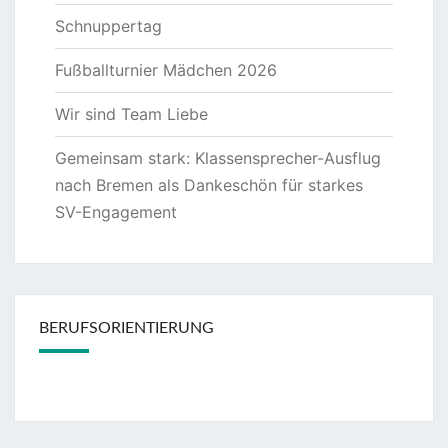
Schnuppertag
Fußballturnier Mädchen 2026
Wir sind Team Liebe
Gemeinsam stark: Klassensprecher-Ausflug
nach Bremen als Dankeschön für starkes
SV-Engagement
BERUFSORIENTIERUNG