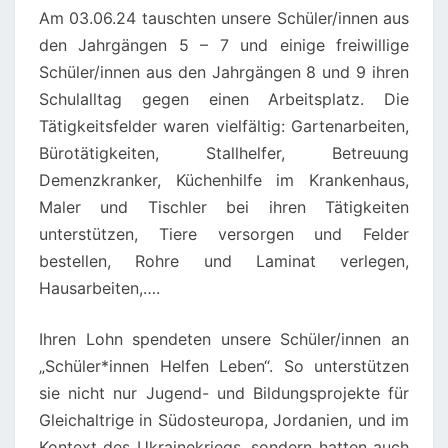
Am 03.06.24 tauschten unsere Schüler/innen aus
den Jahrgängen 5 – 7 und einige freiwillige
Schüler/innen aus den Jahrgängen 8 und 9 ihren
Schulalltag gegen einen Arbeitsplatz. Die
Tätigkeitsfelder waren vielfältig: Gartenarbeiten,
Bürotätigkeiten, Stallhelfer, Betreuung
Demenzkranker, Küchenhilfe im Krankenhaus,
Maler und Tischler bei ihren Tätigkeiten
unterstützen, Tiere versorgen und Felder
bestellen, Rohre und Laminat verlegen,
Hausarbeiten,….
Ihren Lohn spendeten unsere Schüler/innen an
„Schüler*innen Helfen Leben“. So unterstützen
sie nicht nur Jugend- und Bildungsprojekte für
Gleichaltrige in Südosteuropa, Jordanien, und im
Kontext des Ukrainekriegs, sondern hatten auch