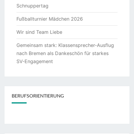
Schnuppertag
Fußballturnier Mädchen 2026
Wir sind Team Liebe
Gemeinsam stark: Klassensprecher-Ausflug
nach Bremen als Dankeschön für starkes
SV-Engagement
BERUFSORIENTIERUNG