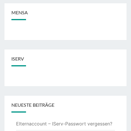
MENSA
ISERV
NEUESTE BEITRÄGE
Elternaccount – IServ-Passwort vergessen?