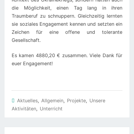
die Möglichkeit, einen Tag lang in ihren
Traumberuf zu schnuppern. Gleichzeitig lernten
sie soziales Engagement kennen und setzten ein
Zeichen für eine offene und tolerante
Gesellschaft.
Es kamen 4880,20 € zusammen. Viele Dank für
euer Engagement!
Aktuelles
,
Allgemein
,
Projekte
,
Unsere
Aktivitäten
,
Unterricht
Beitragsnavigation