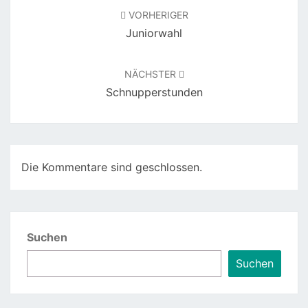
VORHERIGER
Juniorwahl
NÄCHSTER
Schnupperstunden
Die Kommentare sind geschlossen.
Suchen
Suchen