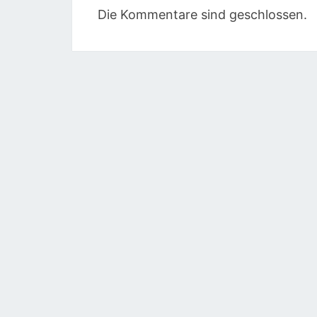
Die Kommentare sind geschlossen.