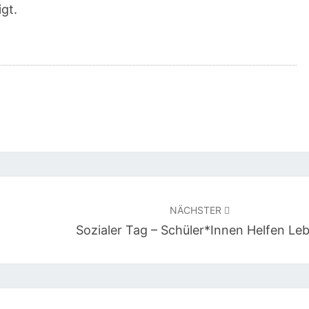
gt.
NÄCHSTER
Sozialer Tag – Schüler*innen Helfen Le