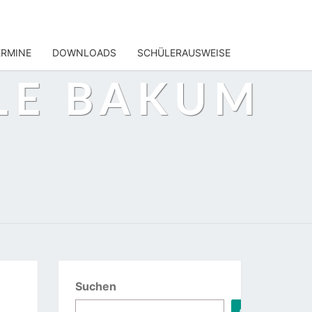
ERMINE
DOWNLOADS
SCHÜLERAUSWEISE
LE BAKUM
Suchen