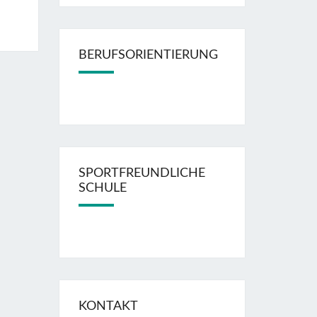
BERUFSORIENTIERUNG
SPORTFREUNDLICHE
SCHULE
KONTAKT