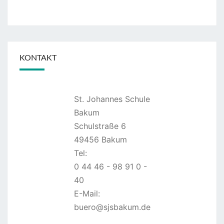
KONTAKT
St. Johannes Schule
Bakum
Schulstraße 6
49456 Bakum
Tel:
0 44 46 - 98 91 0 -
40
E-Mail:
buero@sjsbakum.de