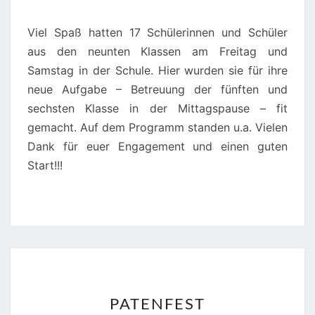
SCHOOL
SCOUTS
Viel Spaß hatten 17 Schülerinnen und Schüler
aus den neunten Klassen am Freitag und
Samstag in der Schule. Hier wurden sie für ihre
neue Aufgabe – Betreuung der fünften und
sechsten Klasse in der Mittagspause – fit
gemacht. Auf dem Programm standen u.a. Vielen
Dank für euer Engagement und einen guten
Start!!!
PATENFEST
PATENFEST