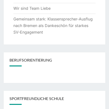
Wir sind Team Liebe
Gemeinsam stark: Klassensprecher-Ausflug
nach Bremen als Dankeschön für starkes
SV-Engagement
BERUFSORIENTIERUNG
SPORTFREUNDLICHE SCHULE