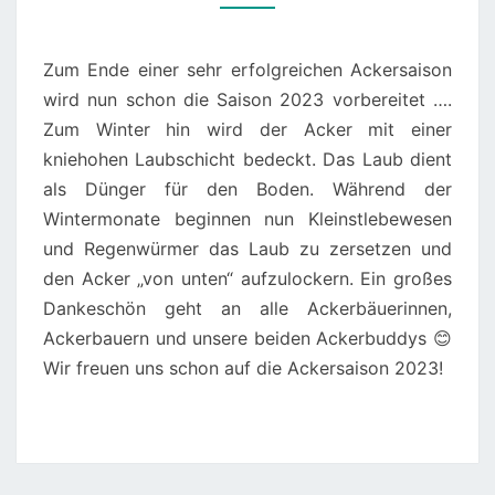
ACKER
Zum Ende einer sehr erfolgreichen Ackersaison
wird nun schon die Saison 2023 vorbereitet ….
Zum Winter hin wird der Acker mit einer
kniehohen Laubschicht bedeckt. Das Laub dient
als Dünger für den Boden. Während der
Wintermonate beginnen nun Kleinstlebewesen
und Regenwürmer das Laub zu zersetzen und
den Acker „von unten“ aufzulockern. Ein großes
Dankeschön geht an alle Ackerbäuerinnen,
Ackerbauern und unsere beiden Ackerbuddys 😊
Wir freuen uns schon auf die Ackersaison 2023!