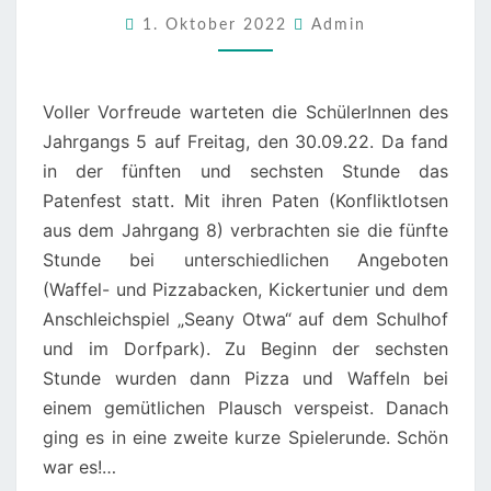
1. Oktober 2022
Admin
Voller Vorfreude warteten die SchülerInnen des
Jahrgangs 5 auf Freitag, den 30.09.22. Da fand
in der fünften und sechsten Stunde das
Patenfest statt. Mit ihren Paten (Konfliktlotsen
aus dem Jahrgang 8) verbrachten sie die fünfte
Stunde bei unterschiedlichen Angeboten
(Waffel- und Pizzabacken, Kickertunier und dem
Anschleichspiel „Seany Otwa“ auf dem Schulhof
und im Dorfpark). Zu Beginn der sechsten
Stunde wurden dann Pizza und Waffeln bei
einem gemütlichen Plausch verspeist. Danach
ging es in eine zweite kurze Spielerunde. Schön
war es!…