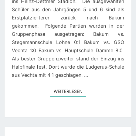
ins Heinz-Dettmer Stadion. Die ausgewählten
Schüler aus den Jahrgängen 5 und 6 sind als
Erstplatzierterer zurück nach Bakum
gekommen. Folgende Partien wurden in der
Gruppenphase ausgetragen: Bakum vs.
Stegemannschule Lohne 0:1 Bakum vs. GSO
Vechta 1:0 Bakum vs. Hauptschule Damme 8:0
Als bester Gruppenzweiter stand der Einzug ins
Halbfinale fest. Dort wurde die Ludgerus-Schule
aus Vechta mit 4:1 geschlagen. …
WEITERLESEN
WEITERLESEN