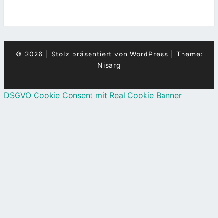
© 2026
|
Stolz präsentiert von
WordPress
|
Theme:
Nisarg
DSGVO Cookie Consent mit Real Cookie Banner