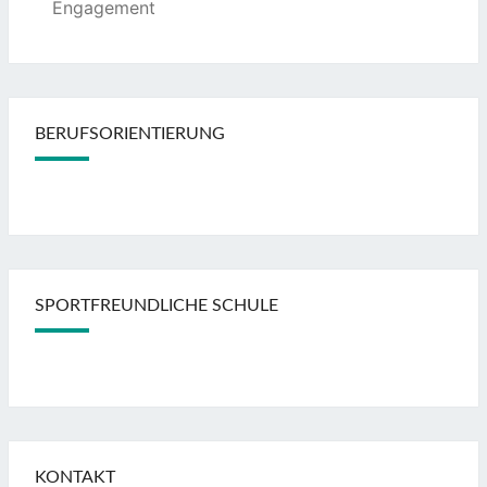
Engagement
BERUFSORIENTIERUNG
SPORTFREUNDLICHE SCHULE
KONTAKT