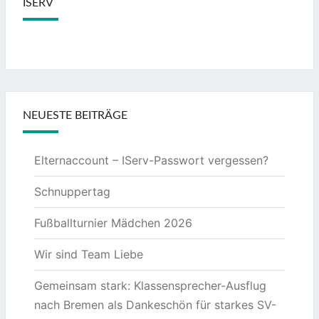
ISERV
NEUESTE BEITRÄGE
Elternaccount – IServ-Passwort vergessen?
Schnuppertag
Fußballturnier Mädchen 2026
Wir sind Team Liebe
Gemeinsam stark: Klassensprecher-Ausflug
nach Bremen als Dankeschön für starkes SV-